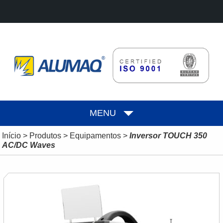
MENU
Início
>
Produtos
>
Equipamentos
>
Inversor TOUCH 350
AC/DC Waves