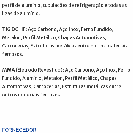
perfil de alumínio, tubulações de refrigeração e todas as
ligas de alumínio.
TIG DC HF
: Aço Carbono, Aço Inox, Ferro Fundido,
Metalon, Perfil Metálico, Chapas Automotivas,
Carrocerias, Estruturas metálicas entre outros materiais
ferrosos.
MMA
(Eletrodo Revestido): Aço Carbono, Aço Inox, Ferro
Fundido, Alumínio, Metalon, Perfil Metálico, Chapas
Automotivas, Carrocerias, Estruturas metálicas entre
outros materiais ferrosos.
FORNECEDOR