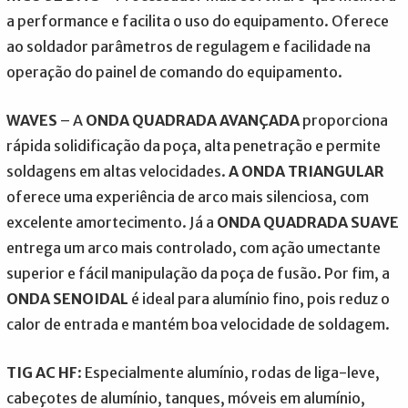
a performance e facilita o uso do equipamento. Oferece
ao soldador parâmetros de regulagem e facilidade na
operação do painel de comando do equipamento.
WAVES
– A
ONDA QUADRADA AVANÇADA
proporciona
rápida solidificação da poça, alta penetração e permite
soldagens em altas velocidades.
A ONDA TRIANGULAR
oferece uma experiência de arco mais silenciosa, com
excelente amortecimento. Já a
ONDA QUADRADA SUAVE
entrega um arco mais controlado, com ação umectante
superior e fácil manipulação da poça de fusão. Por fim, a
ONDA SENOIDAL
é ideal para alumínio fino, pois reduz o
calor de entrada e mantém boa velocidade de soldagem.
TIG AC HF
: Especialmente alumínio, rodas de liga-leve,
cabeçotes de alumínio, tanques, móveis em alumínio,