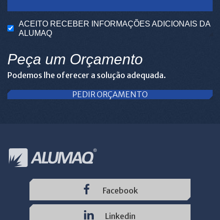
ACEITO RECEBER INFORMAÇÕES ADICIONAIS DA
ALUMAQ
Peça um Orçamento
Podemos lhe oferecer a solução adequada.
PEDIR ORÇAMENTO
Facebook
Linkedin