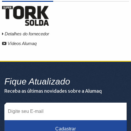
Detalhes do fornecedor
Vídeos Alumaq
Fique Atualizado
Receba as últimas novidades sobre a Alumaq
Cadastrar