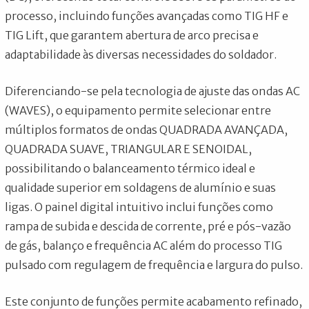
processo, incluindo funções avançadas como TIG HF e
TIG Lift, que garantem abertura de arco precisa e
adaptabilidade às diversas necessidades do soldador.
Diferenciando-se pela tecnologia de ajuste das ondas AC
(WAVES), o equipamento permite selecionar entre
múltiplos formatos de ondas QUADRADA AVANÇADA,
QUADRADA SUAVE, TRIANGULAR E SENOIDAL,
possibilitando o balanceamento térmico ideal e
qualidade superior em soldagens de alumínio e suas
ligas. O painel digital intuitivo inclui funções como
rampa de subida e descida de corrente, pré e pós-vazão
de gás, balanço e frequência AC além do processo TIG
pulsado com regulagem de frequência e largura do pulso.
Este conjunto de funções permite acabamento refinado,