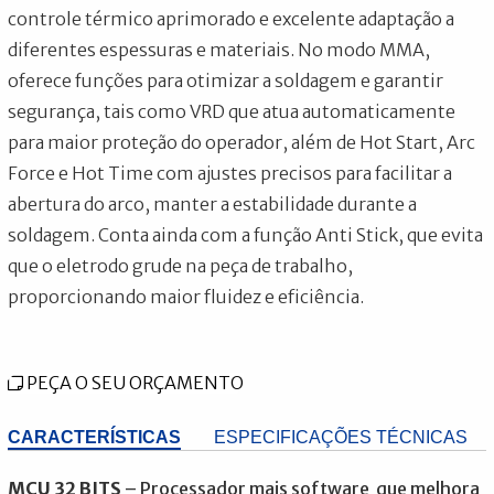
controle térmico aprimorado e excelente adaptação a
diferentes espessuras e materiais. No modo MMA,
oferece funções para otimizar a soldagem e garantir
segurança, tais como VRD que atua automaticamente
para maior proteção do operador, além de Hot Start, Arc
Force e Hot Time com ajustes precisos para facilitar a
abertura do arco, manter a estabilidade durante a
soldagem. Conta ainda com a função Anti Stick, que evita
que o eletrodo grude na peça de trabalho,
proporcionando maior fluidez e eficiência.
PEÇA O SEU ORÇAMENTO
CARACTERÍSTICAS
ESPECIFICAÇÕES TÉCNICAS
MCU 32 BITS
– Processador mais software que melhora