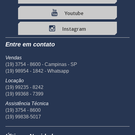
Youtube
Instagram
Entre em contato
Vendas
(19) 3754 - 8600 - Campinas - SP
(19) 98954 - 1842 - Whatsapp
Locação
(19) 99235 - 8242
(19) 99368 - 7399
Assistência Técnica
(19) 3754 - 8600
(19) 99838-5017