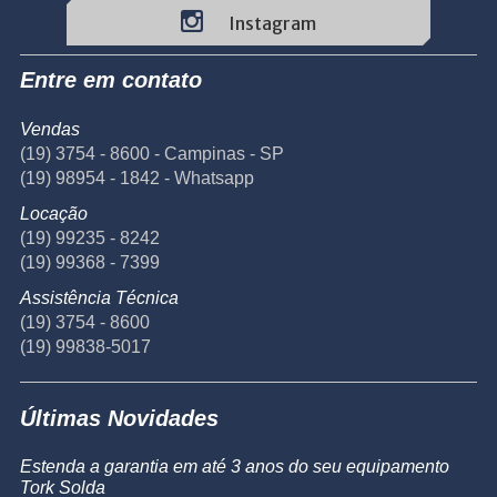
Instagram
Entre em contato
Vendas
(19) 3754 - 8600 - Campinas - SP
(19) 98954 - 1842 - Whatsapp
Locação
(19) 99235 - 8242
(19) 99368 - 7399
Assistência Técnica
(19) 3754 - 8600
(19) 99838-5017
Últimas Novidades
Estenda a garantia em até 3 anos do seu equipamento
Tork Solda