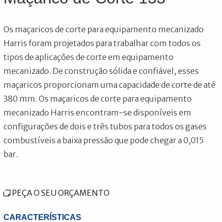
Os maçaricos de corte para equipamento mecanizado
Harris foram projetados para trabalhar com todos os
tipos de aplicações de corte em equipamento
mecanizado. De construção sólida e confiável, esses
maçaricos proporcionam uma capacidade de corte de até
380 mm. Os maçaricos de corte para equipamento
mecanizado Harris encontram-se disponíveis em
configurações de dois e três tubos para todos os gases
combustíveis a baixa pressão que pode chegar a 0,015
bar.
PEÇA O SEU ORÇAMENTO
CARACTERÍSTICAS