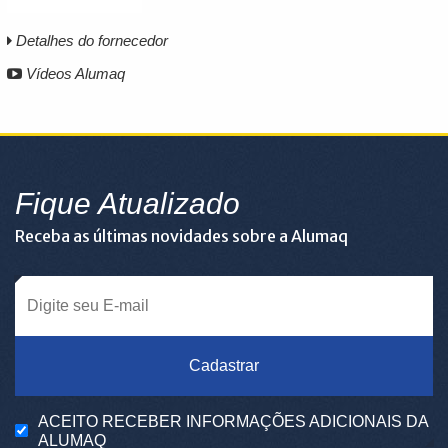
Detalhes do fornecedor
Vídeos Alumaq
Fique Atualizado
Receba as últimas novidades sobre a Alumaq
Cadastrar
ACEITO RECEBER INFORMAÇÕES ADICIONAIS DA
ALUMAQ