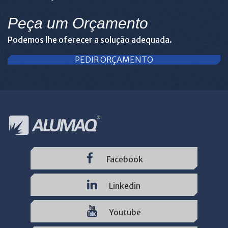
Peça um Orçamento
Podemos lhe oferecer a solução adequada.
PEDIR ORÇAMENTO
Facebook
Linkedin
Youtube