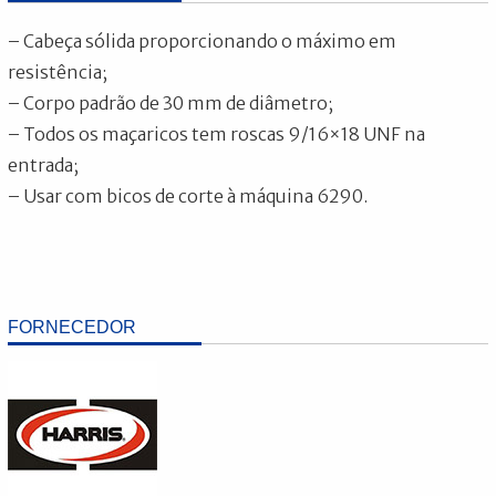
– Cabeça sólida proporcionando o máximo em
resistência;
– Corpo padrão de 30 mm de diâmetro;
– Todos os maçaricos tem roscas 9/16×18 UNF na
entrada;
– Usar com bicos de corte à máquina 6290.
FORNECEDOR