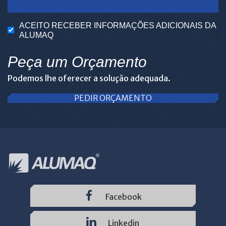
ACEITO RECEBER INFORMAÇÕES ADICIONAIS DA
ALUMAQ
Peça um Orçamento
Podemos lhe oferecer a solução adequada.
PEDIR ORÇAMENTO
Facebook
Linkedin