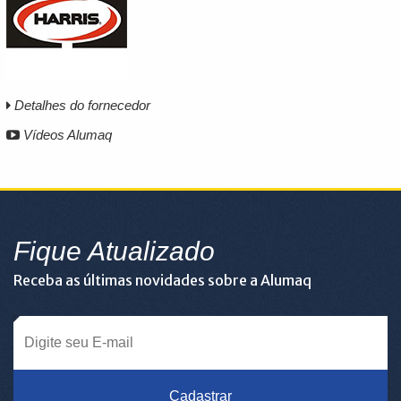
Detalhes do fornecedor
Vídeos Alumaq
Fique Atualizado
Receba as últimas novidades sobre a Alumaq
Cadastrar