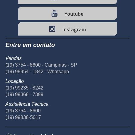
Youtube
Instagram
Entre em contato
Vendas
(19) 3754 - 8600 - Campinas - SP
(19) 98954 - 1842 - Whatsapp
Locação
(19) 99235 - 8242
(19) 99368 - 7399
Assistência Técnica
(19) 3754 - 8600
(19) 99838-5017