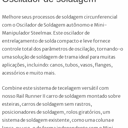
Melhore seus processos de soldagem circunferencial
com o Oscilador de Soldagem autônomo e Mini-
Manipulador Steelmax. Este oscilador de
entrelaçamento de solda compacto e leve fornece
controle total dos parâmetros de oscilação, tornando-o
uma solução de soldagem de trama ideal para muitas
aplicações, incluindo: canos, tubos, vasos, flanges,
acessórios e muito mais.
Combine este sistema de tecelagem versátil com
nosso Rail Runner II carro de soldagem montado sobre
esteiras, carros de soldagem sem rastros,
posicionadores de soldagem, rolos giratórios, um
sistema de soldagem existente, como uma coluna e
lança, ou use-o de forma independente com o Mini-