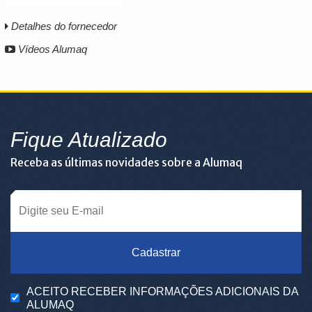
Detalhes do fornecedor
Vídeos Alumaq
Fique Atualizado
Receba as últimas novidades sobre a Alumaq
Cadastrar
ACEITO RECEBER INFORMAÇÕES ADICIONAIS DA
ALUMAQ