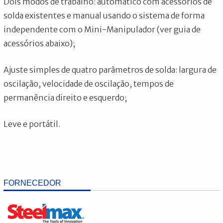
Dois modos de trabalho: automático com acessórios de
solda existentes e manual usando o sistema de forma
independente com o Mini-Manipulador (ver guia de
acessórios abaixo);
Ajuste simples de quatro parâmetros de solda: largura de
oscilação, velocidade de oscilação, tempos de
permanência direito e esquerdo;
Leve e portátil.
FORNECEDOR