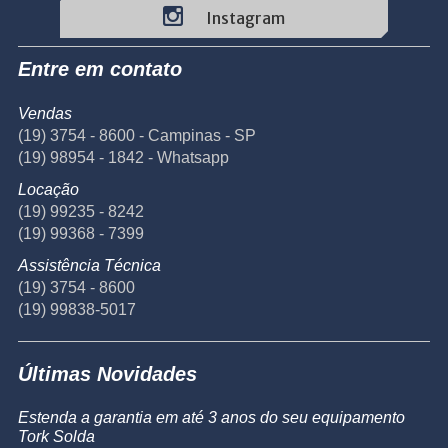
Instagram
Entre em contato
Vendas
(19) 3754 - 8600 - Campinas - SP
(19) 98954 - 1842 - Whatsapp
Locação
(19) 99235 - 8242
(19) 99368 - 7399
Assistência Técnica
(19) 3754 - 8600
(19) 99838-5017
Últimas Novidades
Estenda a garantia em até 3 anos do seu equipamento
Tork Solda