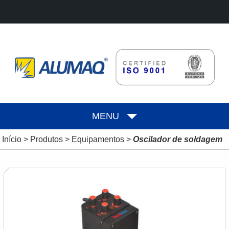
MENU
Início
>
Produtos
>
Equipamentos
>
Oscilador de soldagem