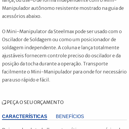
Manipulador autônomo resistente mostrado na guia de
acessórios abaixo.
O Mini-Manipulator da Steelmax pode ser usado com o
Oscilador de Soldagem ou como um posicionador de
soldagem independente. A coluna e lança totalmente
ajustáveis fornecem controle preciso do oscilador e da
posição da tocha durante a operação. Transporte
facilmente o Mini-Manipulador para onde for necessário
para uso rápido e fácil.
PEÇA O SEU ORÇAMENTO
CARACTERÍSTICAS
BENEFÍCIOS