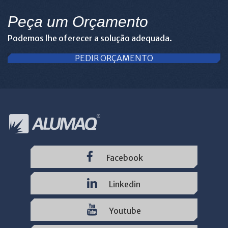
Peça um Orçamento
Podemos lhe oferecer a solução adequada.
PEDIR ORÇAMENTO
Facebook
Linkedin
Youtube