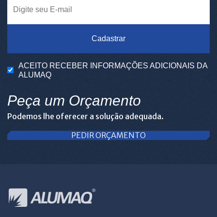
Cadastrar
ACEITO RECEBER INFORMAÇÕES ADICIONAIS DA
ALUMAQ
Peça um Orçamento
Podemos lhe oferecer a solução adequada.
PEDIR ORÇAMENTO