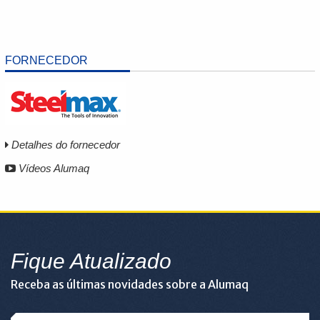
FORNECEDOR
Detalhes do fornecedor
Vídeos Alumaq
Fique Atualizado
Receba as últimas novidades sobre a Alumaq