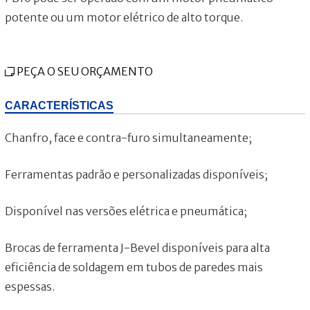
potente ou um motor elétrico de alto torque.
PEÇA O SEU ORÇAMENTO
CARACTERÍSTICAS
Chanfro, face e contra-furo simultaneamente;
Ferramentas padrão e personalizadas disponíveis;
Disponível nas versões elétrica e pneumática;
Brocas de ferramenta J-Bevel disponíveis para alta
eficiência de soldagem em tubos de paredes mais
espessas.