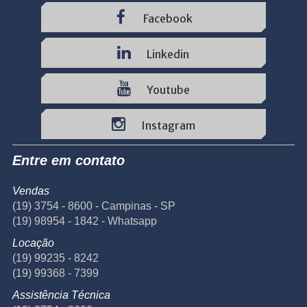
Facebook
Linkedin
Youtube
Instagram
Entre em contato
Vendas
(19) 3754 - 8600 - Campinas - SP
(19) 98954 - 1842 - Whatsapp
Locação
(19) 99235 - 8242
(19) 99368 - 7399
Assistência Técnica