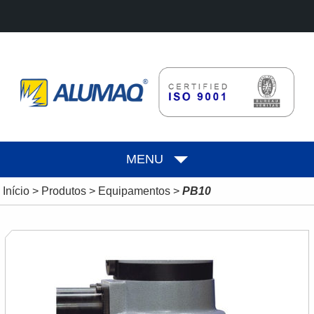
MENU
Início
>
Produtos
>
Equipamentos
>
PB10