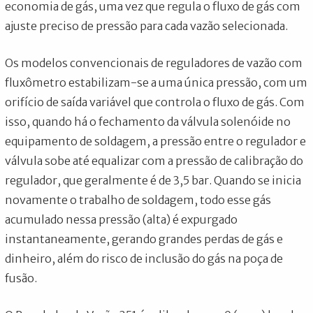
economia de gás, uma vez que regula o fluxo de gás com
ajuste preciso de pressão para cada vazão selecionada.
Os modelos convencionais de reguladores de vazão com
fluxômetro estabilizam-se a uma única pressão, com um
orifício de saída variável que controla o fluxo de gás. Com
isso, quando há o fechamento da válvula solenóide no
equipamento de soldagem, a pressão entre o regulador e
válvula sobe até equalizar com a pressão de calibração do
regulador, que geralmente é de 3,5 bar. Quando se inicia
novamente o trabalho de soldagem, todo esse gás
acumulado nessa pressão (alta) é expurgado
instantaneamente, gerando grandes perdas de gás e
dinheiro, além do risco de inclusão do gás na poça de
fusão.