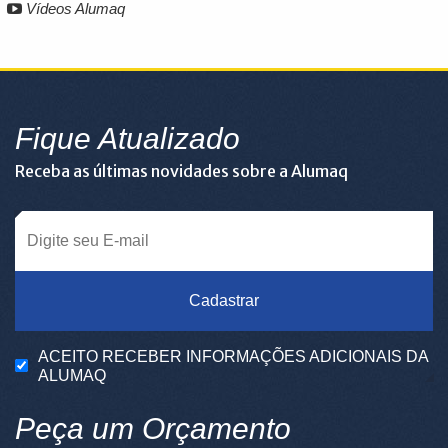
Vídeos Alumaq
Fique Atualizado
Receba as últimas novidades sobre a Alumaq
Cadastrar
ACEITO RECEBER INFORMAÇÕES ADICIONAIS DA
ALUMAQ
Peça um Orçamento