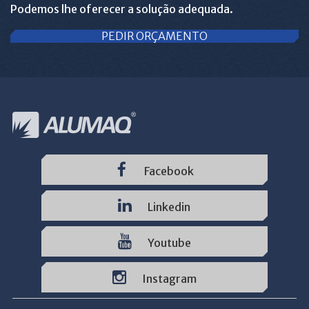
Podemos lhe oferecer a solução adequada.
PEDIR ORÇAMENTO
Facebook
Linkedin
Youtube
Instagram