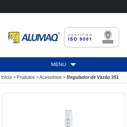
MENU
Início
>
Produtos
>
Acessórios
>
Regulador de Vazão 351