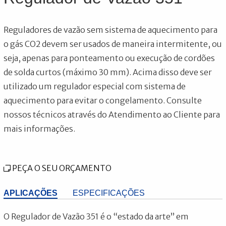
Reguladores de vazão sem sistema de aquecimento para
o gás CO2 devem ser usados de maneira intermitente, ou
seja, apenas para ponteamento ou execução de cordões
de solda curtos (máximo 30 mm). Acima disso deve ser
utilizado um regulador especial com sistema de
aquecimento para evitar o congelamento. Consulte
nossos técnicos através do Atendimento ao Cliente para
mais informações.
PEÇA O SEU ORÇAMENTO
APLICAÇÕES
ESPECIFICAÇÕES
O Regulador de Vazão 351 é o “estado da arte” em