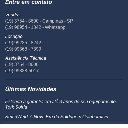
Entre em contato
Vendas
(19) 3754 - 8600 - Campinas - SP
(19) 98954 - 1842 - Whatsapp
Locação
(19) 99235 - 8242
(19) 99368 - 7399
Assistência Técnica
(19) 3754 - 8600
(19) 99838-5017
Últimas Novidades
Estenda a garantia em até 3 anos do seu equipamento
Tork Solda
SmartWeld: A Nova Era da Soldagem Colaborativa
Catálogo de Produtos