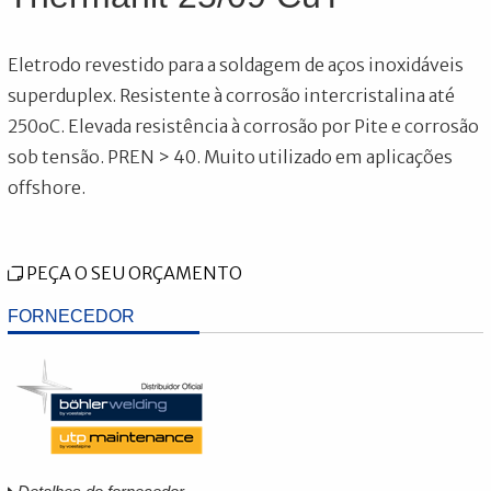
Eletrodo revestido para a soldagem de aços inoxidáveis
superduplex. Resistente à corrosão intercristalina até
250oC. Elevada resistência à corrosão por Pite e corrosão
sob tensão. PREN > 40. Muito utilizado em aplicações
offshore.
PEÇA O SEU ORÇAMENTO
FORNECEDOR