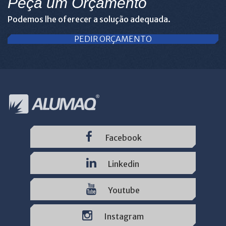
Peça um Orçamento
Podemos lhe oferecer a solução adequada.
PEDIR ORÇAMENTO
Facebook
Linkedin
Youtube
Instagram