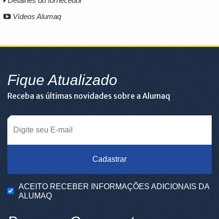
Detalhes do fornecedor
Vídeos Alumaq
Fique Atualizado
Receba as últimas novidades sobre a Alumaq
Cadastrar
ACEITO RECEBER INFORMAÇÕES ADICIONAIS DA
ALUMAQ