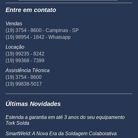
Entre em contato
Vendas
(19) 3754 - 8600 - Campinas - SP
(19) 98954 - 1842 - Whatsapp
Locação
(19) 99235 - 8242
(19) 99368 - 7399
Assistência Técnica
(19) 3754 - 8600
(19) 99838-5017
Últimas Novidades
Estenda a garantia em até 3 anos do seu equipamento
Tork Solda
SmartWeld: A Nova Era da Soldagem Colaborativa