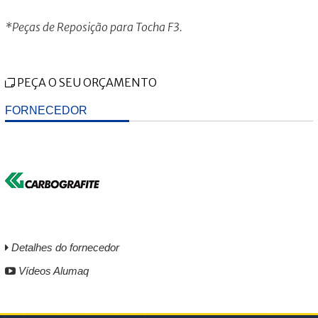
*Peças de Reposição para Tocha F3.
PEÇA O SEU ORÇAMENTO
FORNECEDOR
Detalhes do fornecedor
Vídeos Alumaq