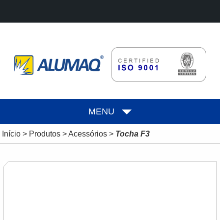
MENU
Início
>
Produtos
>
Acessórios
>
Tocha F3