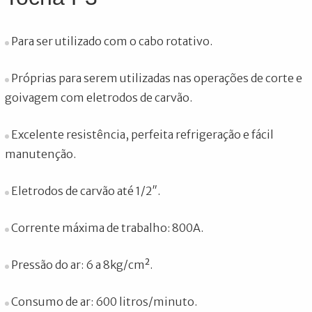
Para ser utilizado com o cabo rotativo.
Próprias para serem utilizadas nas operações de corte e
goivagem com eletrodos de carvão.
Excelente resistência, perfeita refrigeração e fácil
manutenção.
Eletrodos de carvão até 1/2″.
Corrente máxima de trabalho: 800A.
Pressão do ar: 6 a 8kg/cm².
Consumo de ar: 600 litros/minuto.