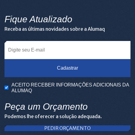
Fique Atualizado
Receba as últimas novidades sobre a Alumaq
Cadastrar
ACEITO RECEBER INFORMAÇÕES ADICIONAIS DA
ALUMAQ
Peça um Orçamento
Podemos lhe oferecer a solução adequada.
PEDIR ORÇAMENTO