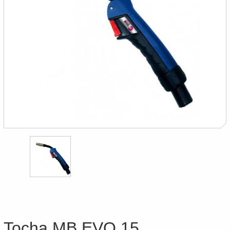
Tocha MB EVO 15