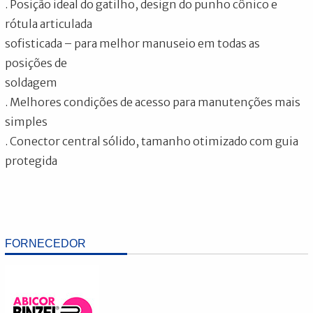
. Posição ideal do gatilho, design do punho cônico e
rótula articulada
sofisticada – para melhor manuseio em todas as
posições de
soldagem
. Melhores condições de acesso para manutenções mais
simples
. Conector central sólido, tamanho otimizado com guia
protegida
FORNECEDOR