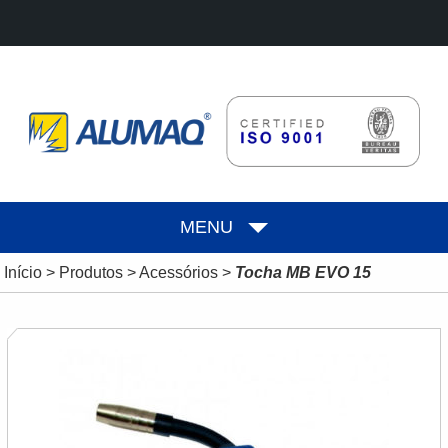
MENU
Início
>
Produtos
>
Acessórios
>
Tocha MB EVO 15