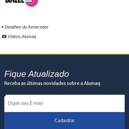
Detalhes do fornecedor
Vídeos Alumaq
Fique Atualizado
Receba as últimas novidades sobre a Alumaq
Cadastrar