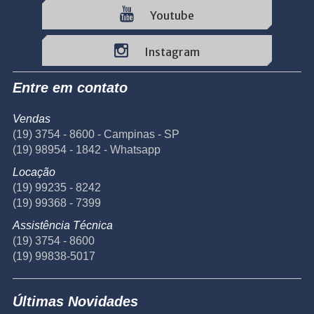
Youtube
Instagram
Entre em contato
Vendas
(19) 3754 - 8600 - Campinas - SP
(19) 98954 - 1842 - Whatsapp
Locação
(19) 99235 - 8242
(19) 99368 - 7399
Assistência Técnica
(19) 3754 - 8600
(19) 99838-5017
Últimas Novidades