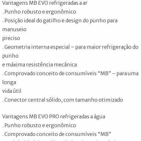
Vantagens MB EVO refrigeradas a ar
. Punho robusto e ergonômico
. Posição ideal do gatilho e design do punho para
manuseio
preciso
. Geometria interna especial – para maior refrigeração do
punho
e máxima resistência mecânica
. Comprovado conceito de consumíveis “MB” – para uma
longa
vida útil
. Conector central sólido, com tamanho otimizado
Vantagens MB EVO PRO refrigeradas a água
. Punho robusto e ergonômico
. Comprovado conceito de consumíveis “MB”