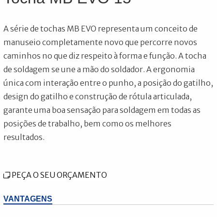
A série de tochas MB EVO representa um conceito de
manuseio completamente novo que percorre novos
caminhos no que diz respeito à forma e função. A tocha
de soldagem se une a mão do soldador. A ergonomia
única com interação entre o punho, a posição do gatilho,
design do gatilho e construção de rótula articulada,
garante uma boa sensação para soldagem em todas as
posições de trabalho, bem como os melhores
resultados.
PEÇA O SEU ORÇAMENTO
VANTAGENS