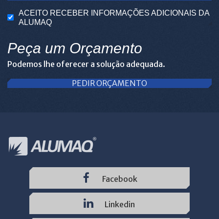
ACEITO RECEBER INFORMAÇÕES ADICIONAIS DA
ALUMAQ
Peça um Orçamento
Podemos lhe oferecer a solução adequada.
PEDIR ORÇAMENTO
Facebook
Linkedin