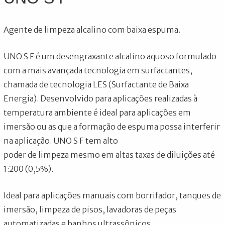
Agente de limpeza alcalino com baixa espuma.
UNO S F é um desengraxante alcalino aquoso formulado
com a mais avançada tecnologia em surfactantes,
chamada de tecnologia LES (Surfactante de Baixa
Energia). Desenvolvido para aplicações realizadas à
temperatura ambiente é ideal para aplicações em
imersão ou as que a formação de espuma possa interferir
na aplicação. UNO S F tem alto
poder de limpeza mesmo em altas taxas de diluições até
1:200 (0,5%).
Ideal para aplicações manuais com borrifador, tanques de
imersão, limpeza de pisos, lavadoras de peças
automatizadas e banhos ultrassônicos