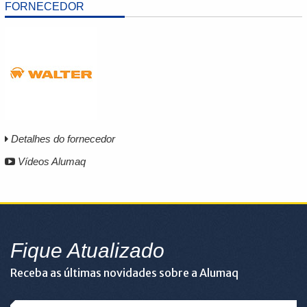
FORNECEDOR
Detalhes do fornecedor
Vídeos Alumaq
Fique Atualizado
Receba as últimas novidades sobre a Alumaq