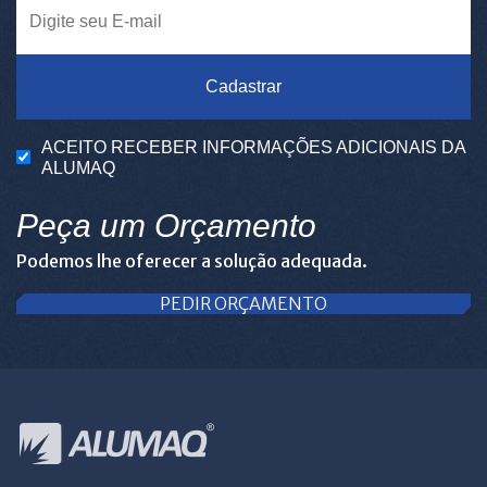
Cadastrar
ACEITO RECEBER INFORMAÇÕES ADICIONAIS DA
ALUMAQ
Peça um Orçamento
Podemos lhe oferecer a solução adequada.
PEDIR ORÇAMENTO