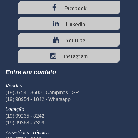
Facebook
Linkedin
Youtube
Instagram
Entre em contato
Vendas
(19) 3754 - 8600 - Campinas - SP
(19) 98954 - 1842 - Whatsapp
Locação
(19) 99235 - 8242
(19) 99368 - 7399
Assistência Técnica