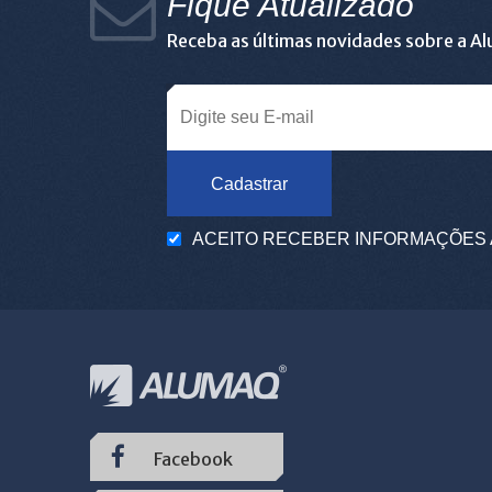
Fique Atualizado
Receba as últimas novidades sobre a A
Cadastrar
ACEITO RECEBER INFORMAÇÕES 
Facebook