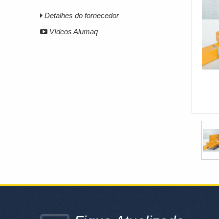
Detalhes do fornecedor
Vídeos Alumaq