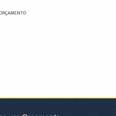
U ORÇAMENTO