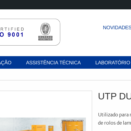
NOVIDADE
AÇÃO
ASSISTÊNCIA TÉCNICA
LABORATÓRIO
UTP DU
Utilizado para 
de rolos de lam