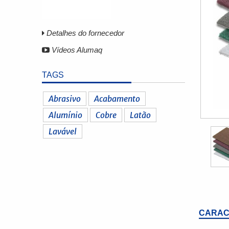
Detalhes do fornecedor
Vídeos Alumaq
TAGS
Abrasivo
Acabamento
Alumínio
Cobre
Latão
Lavável
CARAC