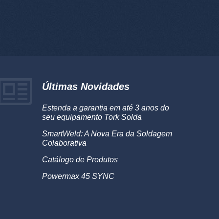
Últimas Novidades
Estenda a garantia em até 3 anos do
seu equipamento Tork Solda
SmartWeld: A Nova Era da Soldagem
Colaborativa
Catálogo de Produtos
Powermax 45 SYNC