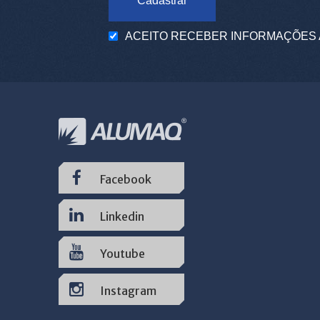
Cadastrar
ACEITO RECEBER INFORMAÇÕES 
Facebook
Linkedin
Youtube
Instagram