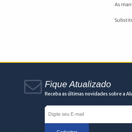
As mant
Substit
Fique Atualizado
Receba as últimas novidades sobre a A