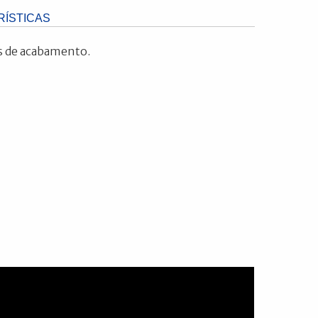
ÍSTICAS
s de acabamento.