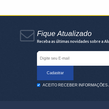
Fique Atualizado
Receba as últimas novidades sobre a A
Cadastrar
ACEITO RECEBER INFORMAÇÕES 