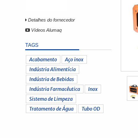
Detalhes do fornecedor
Vídeos Alumaq
TAGS
Acabamento
Aço inox
Indústria Alimentícia
Indústria de Bebidas
Indústria Farmacêutica
Inox
Sistema de Limpeza
Tratamento de Água
Tubo OD