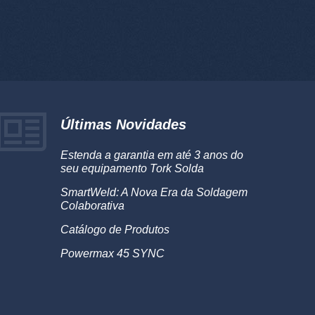
Últimas Novidades
Estenda a garantia em até 3 anos do
seu equipamento Tork Solda
SmartWeld: A Nova Era da Soldagem
Colaborativa
Catálogo de Produtos
Powermax 45 SYNC