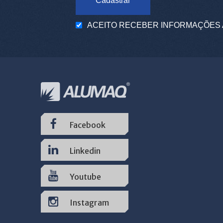
Cadastrar
ACEITO RECEBER INFORMAÇÕES 
Facebook
Linkedin
Youtube
Instagram