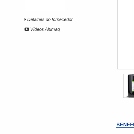
Detalhes do fornecedor
Vídeos Alumaq
BENEF