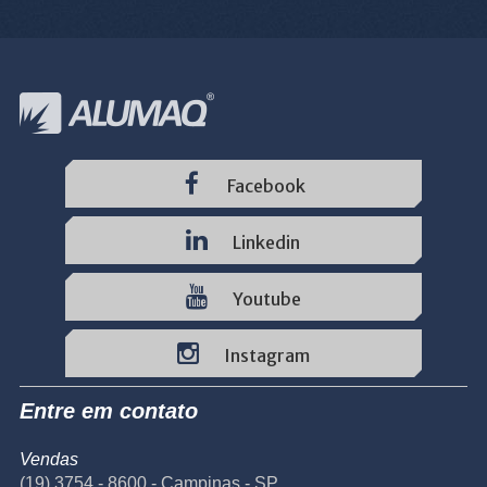
Facebook
Linkedin
Youtube
Instagram
Entre em contato
Vendas
(19) 3754 - 8600 - Campinas - SP