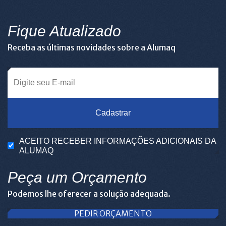
Fique Atualizado
Receba as últimas novidades sobre a Alumaq
Cadastrar
ACEITO RECEBER INFORMAÇÕES ADICIONAIS DA
ALUMAQ
Peça um Orçamento
Podemos lhe oferecer a solução adequada.
PEDIR ORÇAMENTO