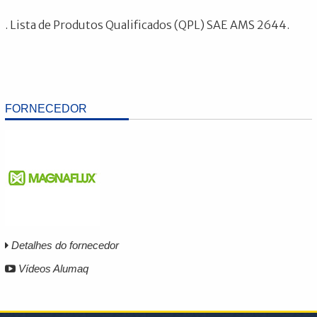
. Lista de Produtos Qualificados (QPL) SAE AMS 2644.
FORNECEDOR
Detalhes do fornecedor
Vídeos Alumaq