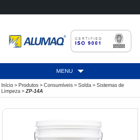
MENU
Início
>
Produtos
>
Consumíveis
>
Solda
>
Sistemas de
Limpeza
>
ZP-14A