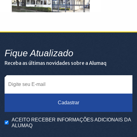
Fique Atualizado
Receba as últimas novidades sobre a Alumaq
Cadastrar
ACEITO RECEBER INFORMAÇÕES ADICIONAIS DA
ALUMAQ