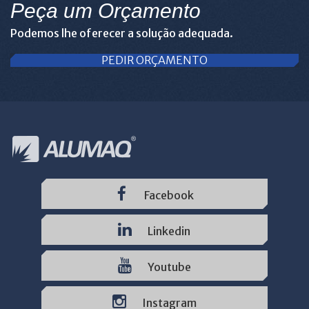
Peça um Orçamento
Podemos lhe oferecer a solução adequada.
PEDIR ORÇAMENTO
Facebook
Linkedin
Youtube
Instagram