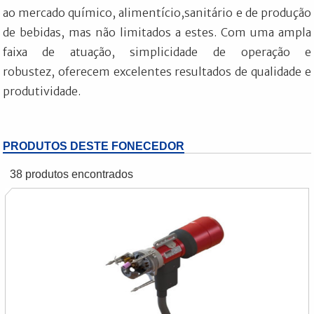
ao mercado químico, alimentício,sanitário e de produção
de bebidas, mas não limitados a estes. Com uma ampla
faixa de atuação, simplicidade de operação e
robustez, oferecem excelentes resultados de qualidade e
produtividade.
PRODUTOS DESTE FONECEDOR
38 produtos encontrados