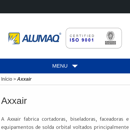
MENU
Início
>
Axxair
Axxair
A Axxair fabrica cortadoras, biseladoras, faceadoras e
equipamentos de solda orbital voltados principalmente