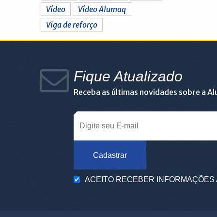
Vídeo
Vídeo Alumaq
Viga de reforço
Fique Atualizado
Receba as últimas novidades sobre a A
Cadastrar
ACEITO RECEBER INFORMAÇÕES 