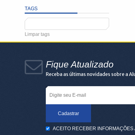
TAGS
Limpar tags
Fique Atualizado
Receba as últimas novidades sobre a A
Cadastrar
ACEITO RECEBER INFORMAÇÕES 