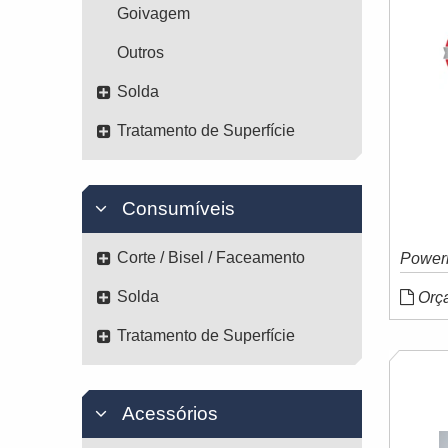
Goivagem
Outros
Solda
Tratamento de Superfície
Consumíveis
Corte / Bisel / Faceamento
Power
Solda
Orç
Tratamento de Superfície
Acessórios