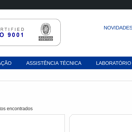
NOVIDADE
AÇÃO
ASSISTÊNCIA TÉCNICA
LABORATÓRIO
tos encontrados