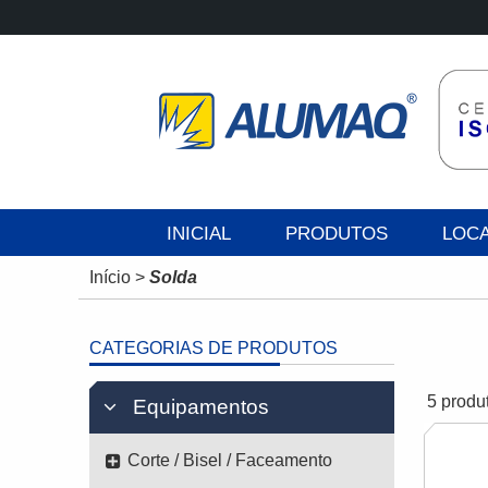
INICIAL
PRODUTOS
LOC
Início
>
Solda
CATEGORIAS DE PRODUTOS
5 produ
Equipamentos
Corte / Bisel / Faceamento