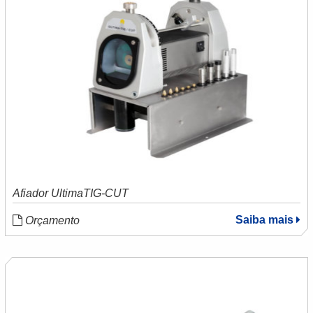
Afiador UltimaTIG-CUT
Saiba mais
Orçamento