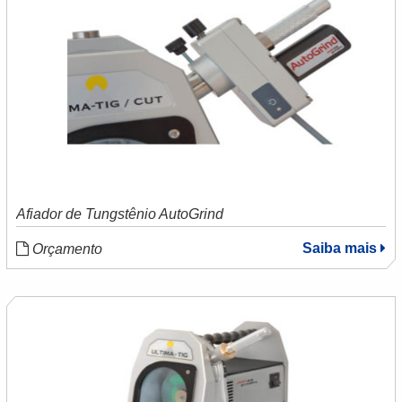
Afiador de Tungstênio AutoGrind
Saiba mais
Orçamento