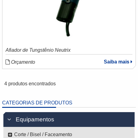
Afiador de Tungstênio Neutrix
Saiba mais
Orçamento
4 produtos encontrados
CATEGORIAS DE PRODUTOS
Equipamentos
Corte / Bisel / Faceamento