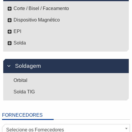
Corte / Bisel / Faceamento
Dispositivo Magnético
EPI
Solda
Soldagem
Orbital
Solda TIG
FORNECEDORES
Selecione os Fornecedores