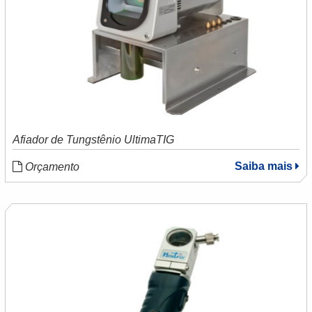
Afiador de Tungstênio UltimaTIG
Saiba mais
Orçamento