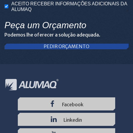
ACEITO RECEBER INFORMAÇÕES ADICIONAIS DA
ALUMAQ
Peça um Orçamento
Podemos lhe oferecer a solução adequada.
PEDIR ORÇAMENTO
Facebook
Linkedin