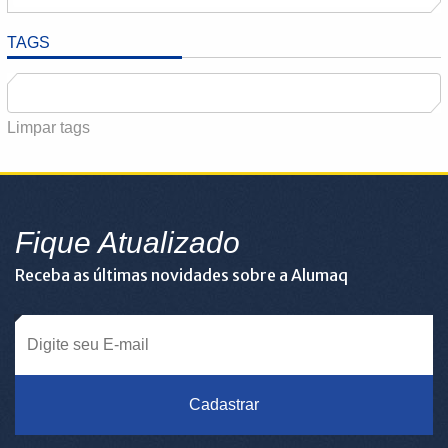
TAGS
Limpar tags
Fique Atualizado
Receba as últimas novidades sobre a Alumaq
Cadastrar