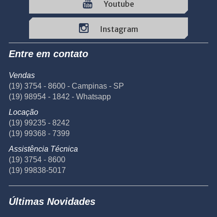
Youtube
Instagram
Entre em contato
Vendas
(19) 3754 - 8600 - Campinas - SP
(19) 98954 - 1842 - Whatsapp
Locação
(19) 99235 - 8242
(19) 99368 - 7399
Assistência Técnica
(19) 3754 - 8600
(19) 99838-5017
Últimas Novidades