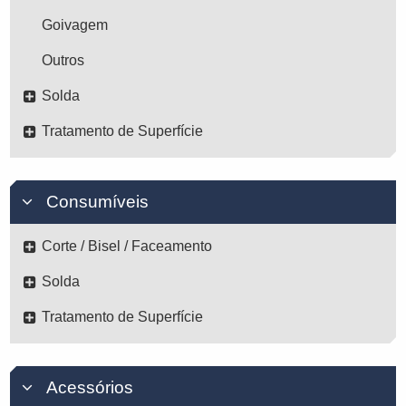
Goivagem
Outros
Solda
Tratamento de Superfície
Consumíveis
Corte / Bisel / Faceamento
Solda
Tratamento de Superfície
Acessórios