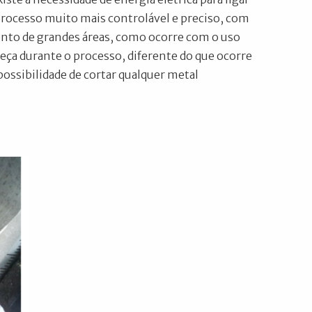
rocesso muito mais controlável e preciso, com
nto de grandes áreas, como ocorre com o uso
ça durante o processo, diferente do que ocorre
ossibilidade de cortar qualquer metal