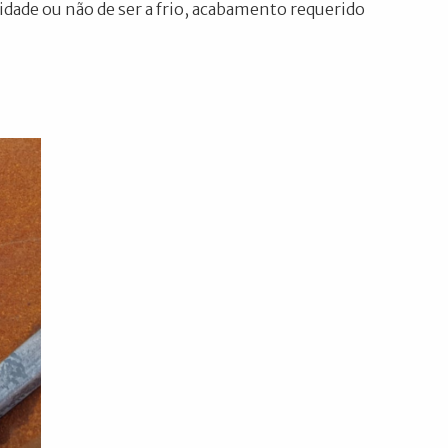
dade ou não de ser a frio, acabamento requerido