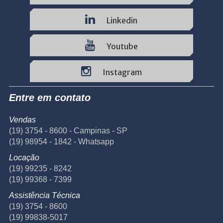
Linkedin
Youtube
Instagram
Entre em contato
Vendas
(19) 3754 - 8600 - Campinas - SP
(19) 98954 - 1842 - Whatsapp
Locação
(19) 99235 - 8242
(19) 99368 - 7399
Assistência Técnica
(19) 3754 - 8600
(19) 99838-5017