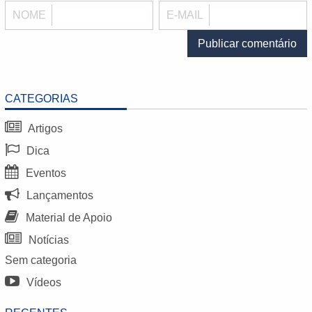
NOME
E-MAIL
CATEGORIAS
Artigos
Dica
Eventos
Lançamentos
Material de Apoio
Notícias
Sem categoria
Vídeos