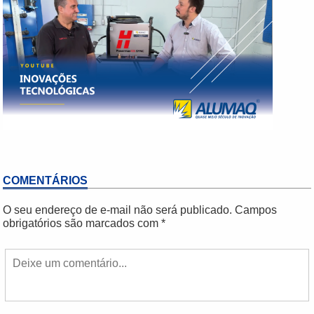
COMENTÁRIOS
O seu endereço de e-mail não será publicado.
Campos
obrigatórios são marcados com
*