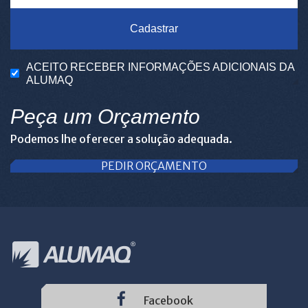
Cadastrar
ACEITO RECEBER INFORMAÇÕES ADICIONAIS DA
ALUMAQ
Peça um Orçamento
Podemos lhe oferecer a solução adequada.
PEDIR ORÇAMENTO
Facebook