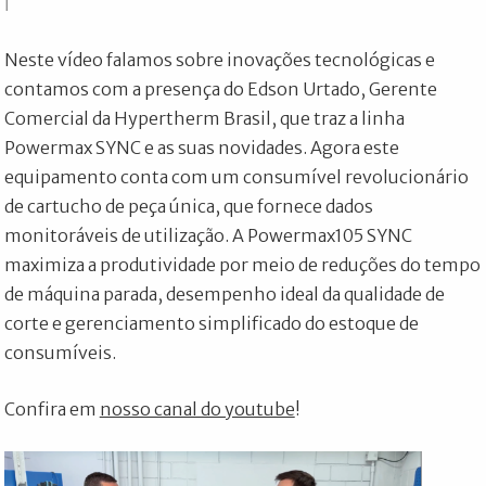
Neste vídeo falamos sobre inovações tecnológicas e
contamos com a presença do Edson Urtado, Gerente
Comercial da Hypertherm Brasil, que traz a linha
Powermax SYNC e as suas novidades. Agora este
equipamento conta com um consumível revolucionário
de cartucho de peça única, que fornece dados
monitoráveis de utilização. A Powermax105 SYNC
maximiza a produtividade por meio de reduções do tempo
de máquina parada, desempenho ideal da qualidade de
corte e gerenciamento simplificado do estoque de
consumíveis.
Confira em
nosso canal do youtube
!