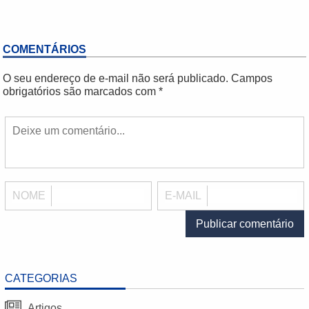
COMENTÁRIOS
O seu endereço de e-mail não será publicado.
Campos
obrigatórios são marcados com
*
NOME
E-MAIL
CATEGORIAS
Artigos