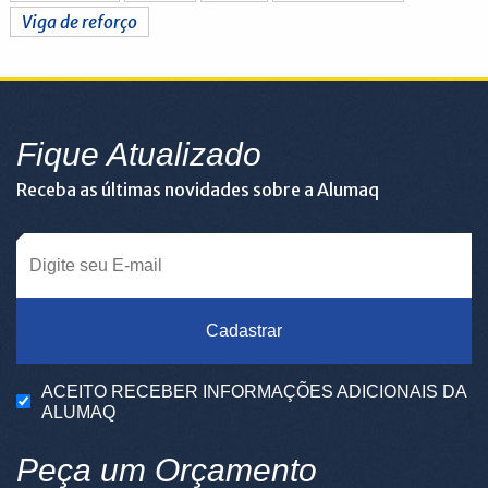
Viga de reforço
Fique Atualizado
Receba as últimas novidades sobre a Alumaq
Cadastrar
ACEITO RECEBER INFORMAÇÕES ADICIONAIS DA
ALUMAQ
Peça um Orçamento