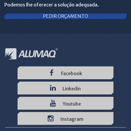
Podemos lhe oferecer a solução adequada.
PEDIR ORÇAMENTO
Facebook
Linkedin
Youtube
Instagram