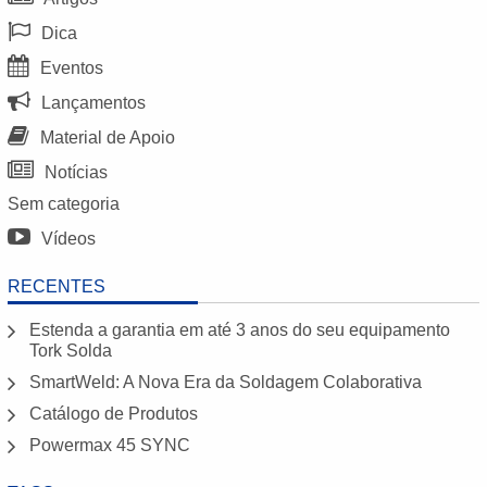
Dica
Eventos
Lançamentos
Material de Apoio
Notícias
Sem categoria
Vídeos
RECENTES
Estenda a garantia em até 3 anos do seu equipamento
Tork Solda
SmartWeld: A Nova Era da Soldagem Colaborativa
Catálogo de Produtos
Powermax 45 SYNC