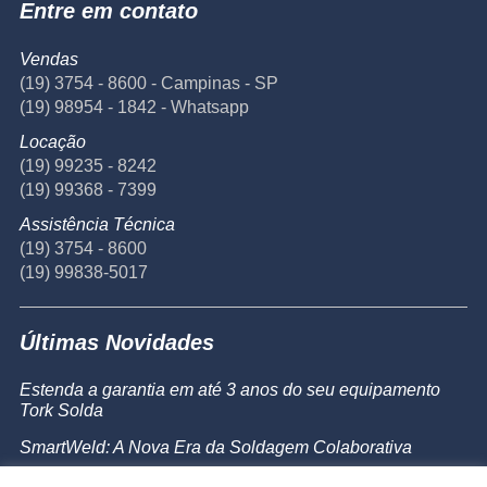
Entre em contato
Vendas
(19) 3754 - 8600 - Campinas - SP
(19) 98954 - 1842 - Whatsapp
Locação
(19) 99235 - 8242
(19) 99368 - 7399
Assistência Técnica
(19) 3754 - 8600
(19) 99838-5017
Últimas Novidades
Estenda a garantia em até 3 anos do seu equipamento
Tork Solda
SmartWeld: A Nova Era da Soldagem Colaborativa
Catálogo de Produtos