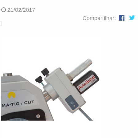
21/02/2017
Compartilhar:
|