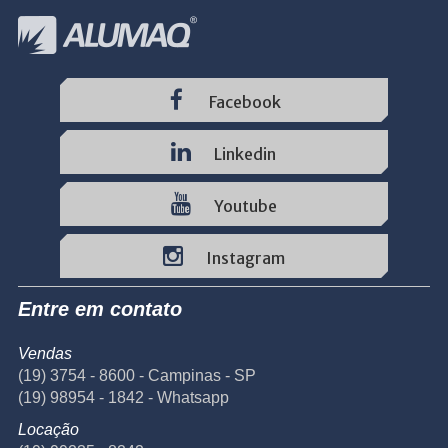
Facebook
Linkedin
Youtube
Instagram
Entre em contato
Vendas
(19) 3754 - 8600 - Campinas - SP
(19) 98954 - 1842 - Whatsapp
Locação