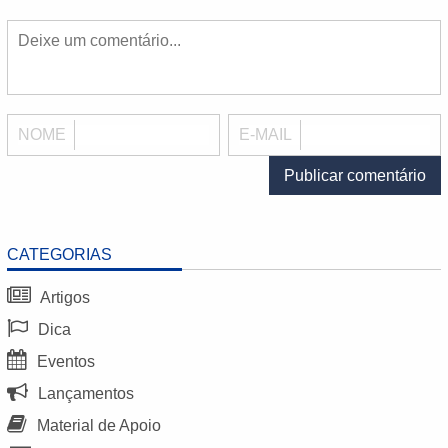
NOME
E-MAIL
CATEGORIAS
Artigos
Dica
Eventos
Lançamentos
Material de Apoio