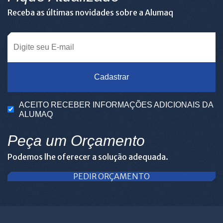
Receba as últimas novidades sobre a Alumaq
Cadastrar
ACEITO RECEBER INFORMAÇÕES ADICIONAIS DA
ALUMAQ
Peça um Orçamento
Podemos lhe oferecer a solução adequada.
PEDIR ORÇAMENTO