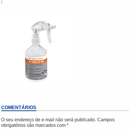
|
COMENTÁRIOS
O seu endereço de e-mail não será publicado.
Campos
obrigatórios são marcados com
*