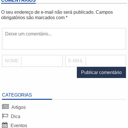
COMENTÁRIOS
O seu endereço de e-mail não será publicado.
Campos
obrigatórios são marcados com
*
NOME
E-MAIL
CATEGORIAS
Artigos
Dica
Eventos