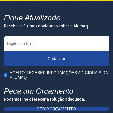
Fique Atualizado
Receba as últimas novidades sobre a Alumaq
Cadastrar
ACEITO RECEBER INFORMAÇÕES ADICIONAIS DA
ALUMAQ
Peça um Orçamento
Podemos lhe oferecer a solução adequada.
PEDIR ORÇAMENTO