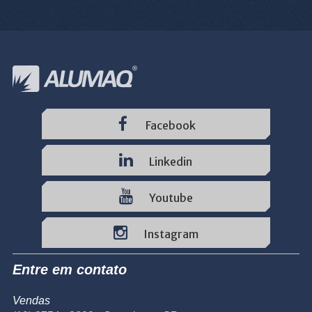
Facebook
Linkedin
Youtube
Instagram
Entre em contato
Vendas