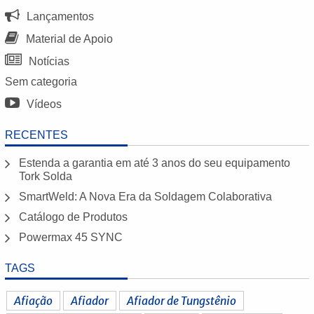
Lançamentos
Material de Apoio
Notícias
Sem categoria
Vídeos
RECENTES
Estenda a garantia em até 3 anos do seu equipamento
Tork Solda
SmartWeld: A Nova Era da Soldagem Colaborativa
Catálogo de Produtos
Powermax 45 SYNC
TAGS
Afiação
Afiador
Afiador de Tungstênio