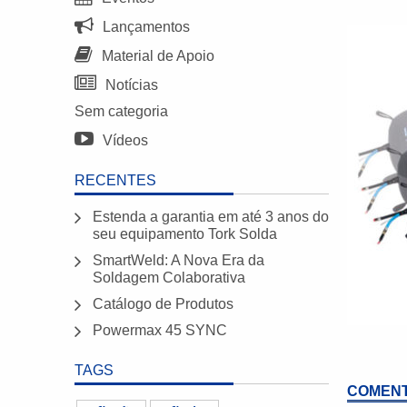
Lançamentos
Material de Apoio
Notícias
Sem categoria
Vídeos
RECENTES
Estenda a garantia em até 3 anos do
seu equipamento Tork Solda
SmartWeld: A Nova Era da
Soldagem Colaborativa
Catálogo de Produtos
Powermax 45 SYNC
TAGS
COMENT