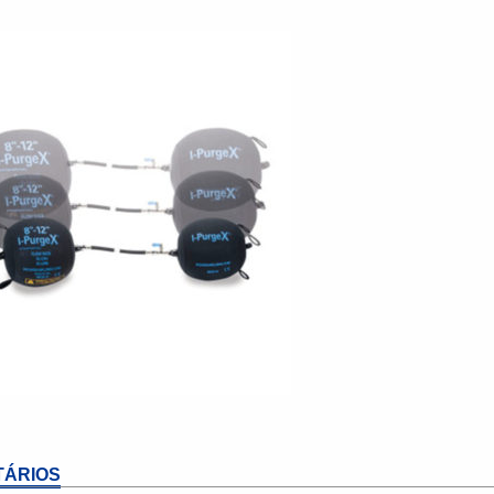
ÁRIOS