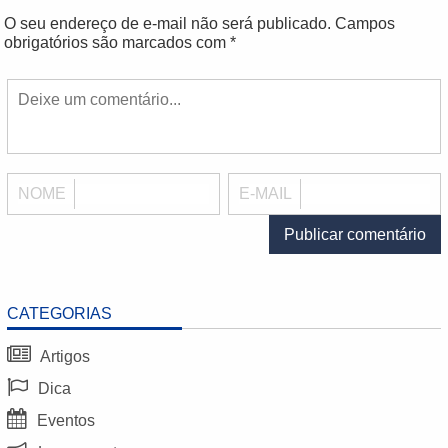
O seu endereço de e-mail não será publicado.
Campos
obrigatórios são marcados com
*
NOME
E-MAIL
CATEGORIAS
Artigos
Dica
Eventos