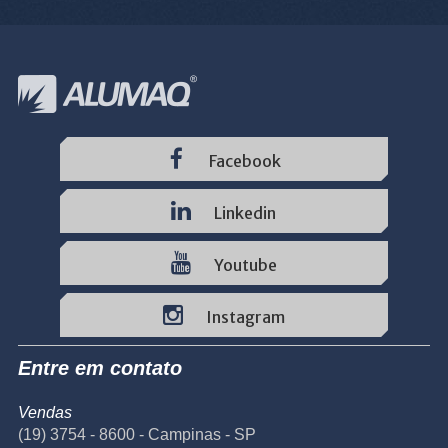
Facebook
Linkedin
Youtube
Instagram
Entre em contato
Vendas
(19) 3754 - 8600 - Campinas - SP