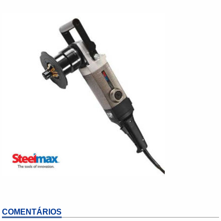
COMENTÁRIOS