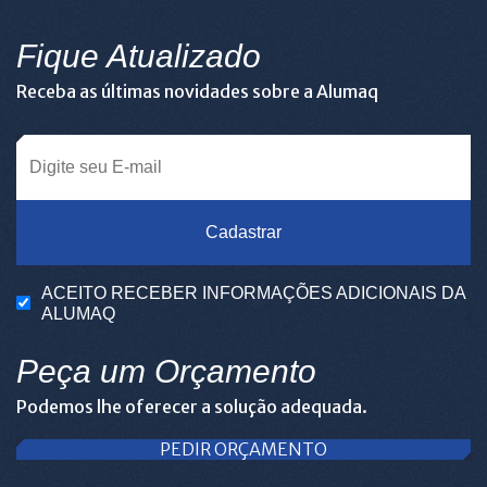
Fique Atualizado
Receba as últimas novidades sobre a Alumaq
Cadastrar
ACEITO RECEBER INFORMAÇÕES ADICIONAIS DA
ALUMAQ
Peça um Orçamento
Podemos lhe oferecer a solução adequada.
PEDIR ORÇAMENTO