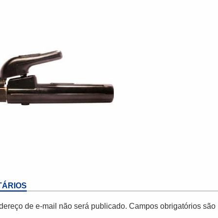
ÁRIOS
dereço de e-mail não será publicado.
Campos obrigatórios sã