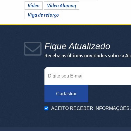
Vídeo
Vídeo Alumaq
Viga de reforço
Fique Atualizado
Receba as últimas novidades sobre a A
Cadastrar
ACEITO RECEBER INFORMAÇÕES 