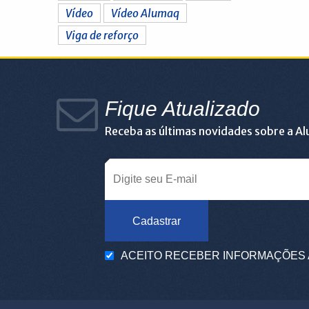
Vídeo
Vídeo Alumaq
Viga de reforço
Fique Atualizado
Receba as últimas novidades sobre a A
Cadastrar
ACEITO RECEBER INFORMAÇÕES 