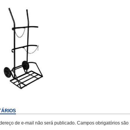
ÁRIOS
dereço de e-mail não será publicado.
Campos obrigatórios sã