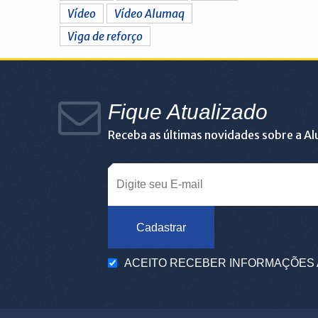
Vídeo
Vídeo Alumaq
Viga de reforço
Fique Atualizado
Receba as últimas novidades sobre a A
Cadastrar
ACEITO RECEBER INFORMAÇÕES 