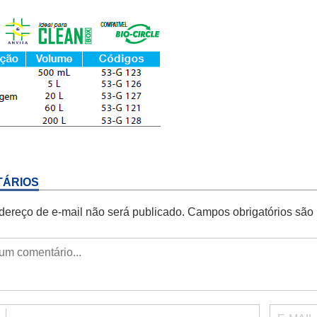
ÁRIOS
dereço de e-mail não será publicado.
Campos obrigatórios sã