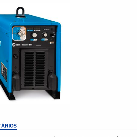
ÁRIOS