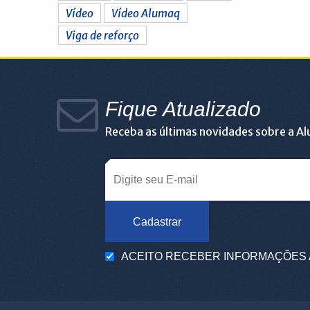
Vídeo
Vídeo Alumaq
Viga de reforço
Fique Atualizado
Receba as últimas novidades sobre a A
Cadastrar
ACEITO RECEBER INFORMAÇÕES 