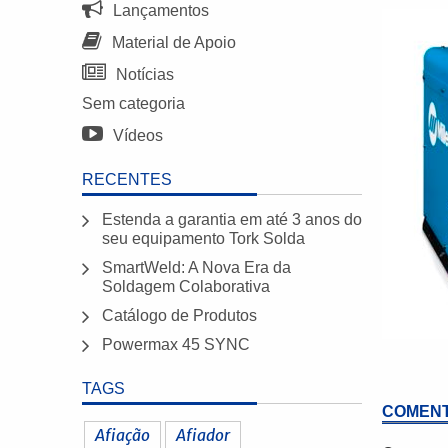
Lançamentos
Material de Apoio
Notícias
Sem categoria
Vídeos
RECENTES
Estenda a garantia em até 3 anos do
seu equipamento Tork Solda
SmartWeld: A Nova Era da
Soldagem Colaborativa
Catálogo de Produtos
Powermax 45 SYNC
TAGS
COMENT
Afiação
Afiador