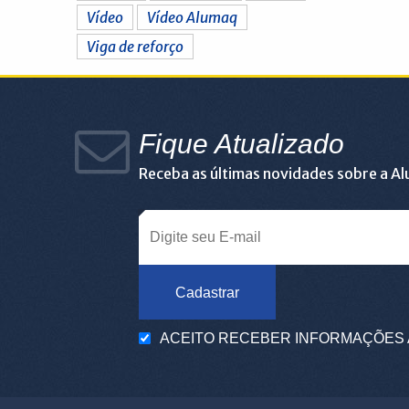
Vídeo
Vídeo Alumaq
Viga de reforço
Fique Atualizado
Receba as últimas novidades sobre a A
Cadastrar
ACEITO RECEBER INFORMAÇÕES 