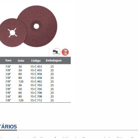
ÁRIOS