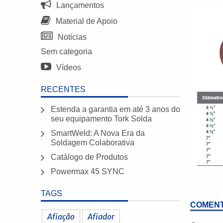
Lançamentos
Material de Apoio
Notícias
Sem categoria
Vídeos
RECENTES
Estenda a garantia em até 3 anos do
seu equipamento Tork Solda
SmartWeld: A Nova Era da
Soldagem Colaborativa
Catálogo de Produtos
Powermax 45 SYNC
TAGS
COMENT
Afiação
Afiador