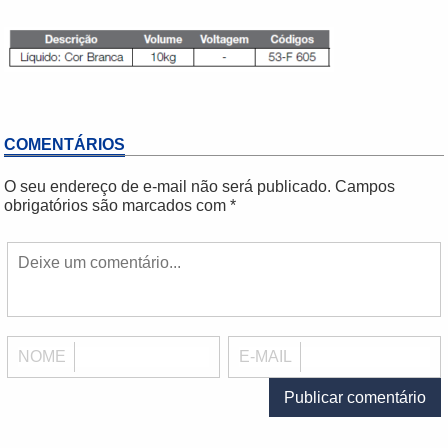
COMENTÁRIOS
O seu endereço de e-mail não será publicado.
Campos
obrigatórios são marcados com
*
NOME
E-MAIL