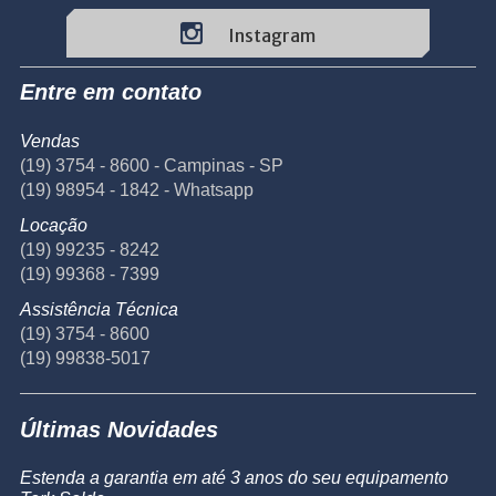
Instagram
Entre em contato
Vendas
(19) 3754 - 8600 - Campinas - SP
(19) 98954 - 1842 - Whatsapp
Locação
(19) 99235 - 8242
(19) 99368 - 7399
Assistência Técnica
(19) 3754 - 8600
(19) 99838-5017
Últimas Novidades
Estenda a garantia em até 3 anos do seu equipamento