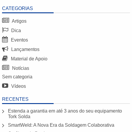
CATEGORIAS
Artigos
Dica
Eventos
Lançamentos
Material de Apoio
Notícias
Sem categoria
Vídeos
RECENTES
Estenda a garantia em até 3 anos do seu equipamento
Tork Solda
SmartWeld: A Nova Era da Soldagem Colaborativa