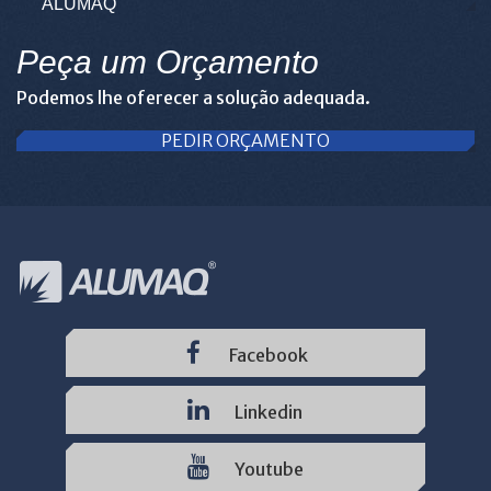
ALUMAQ
Peça um Orçamento
Podemos lhe oferecer a solução adequada.
PEDIR ORÇAMENTO
Facebook
Linkedin
Youtube