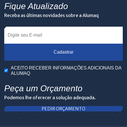
Fique Atualizado
Receba as últimas novidades sobre a Alumaq
Cadastrar
ACEITO RECEBER INFORMAÇÕES ADICIONAIS DA
ALUMAQ
Peça um Orçamento
Podemos lhe oferecer a solução adequada.
PEDIR ORÇAMENTO