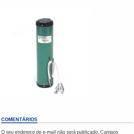
COMENTÁRIOS
O seu endereço de e-mail não será publicado.
Campos