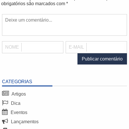
obrigatórios são marcados com
*
NOME
E-MAIL
CATEGORIAS
Artigos
Dica
Eventos
Lançamentos