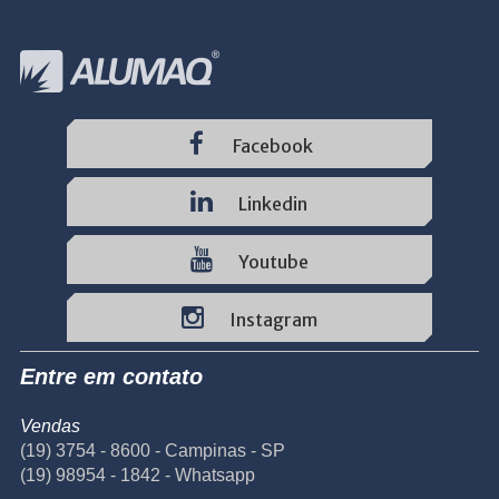
Facebook
Linkedin
Youtube
Instagram
Entre em contato
Vendas
(19) 3754 - 8600 - Campinas - SP
(19) 98954 - 1842 - Whatsapp