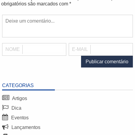
obrigatórios são marcados com
*
NOME
E-MAIL
CATEGORIAS
Artigos
Dica
Eventos
Lançamentos