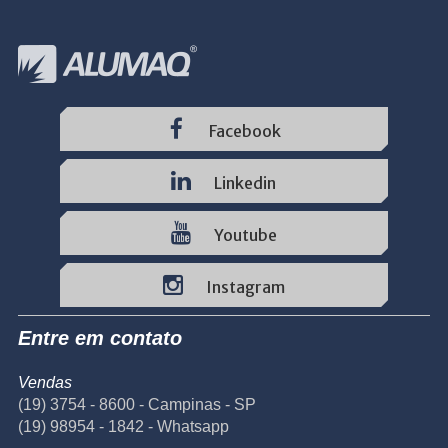
Facebook
Linkedin
Youtube
Instagram
Entre em contato
Vendas
(19) 3754 - 8600 - Campinas - SP
(19) 98954 - 1842 - Whatsapp