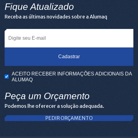
Fique Atualizado
Receba as últimas novidades sobre a Alumaq
Cadastrar
ACEITO RECEBER INFORMAÇÕES ADICIONAIS DA
ALUMAQ
Peça um Orçamento
Podemos lhe oferecer a solução adequada.
PEDIR ORÇAMENTO