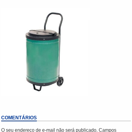
COMENTÁRIOS
O seu endereço de e-mail não será publicado.
Campos