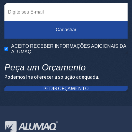
Cadastrar
ACEITO RECEBER INFORMAÇÕES ADICIONAIS DA
ALUMAQ
Peça um Orçamento
Podemos lhe oferecer a solução adequada.
PEDIR ORÇAMENTO