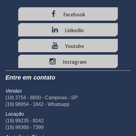
Facebook
Linkedin
Youtube
Instagram
Entre em contato
Vendas
(19) 3754 - 8600 - Campinas - SP
(19) 98954 - 1842 - Whatsapp
Locação
(19) 99235 - 8242
(19) 99368 - 7399