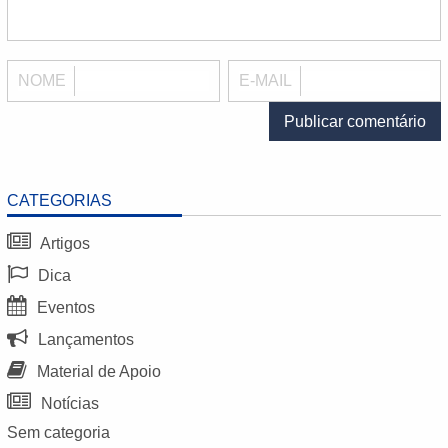
NOME
E-MAIL
CATEGORIAS
Artigos
Dica
Eventos
Lançamentos
Material de Apoio
Notícias
Sem categoria