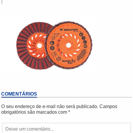
|
COMENTÁRIOS
O seu endereço de e-mail não será publicado.
Campos
obrigatórios são marcados com
*