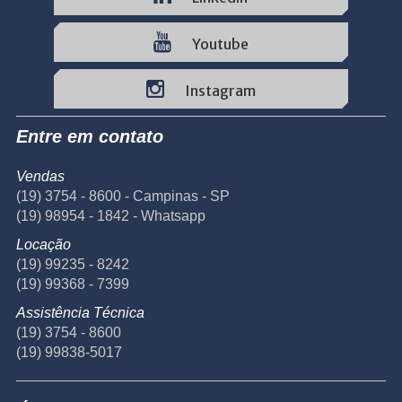
Youtube
Instagram
Entre em contato
Vendas
(19) 3754 - 8600 - Campinas - SP
(19) 98954 - 1842 - Whatsapp
Locação
(19) 99235 - 8242
(19) 99368 - 7399
Assistência Técnica
(19) 3754 - 8600
(19) 99838-5017