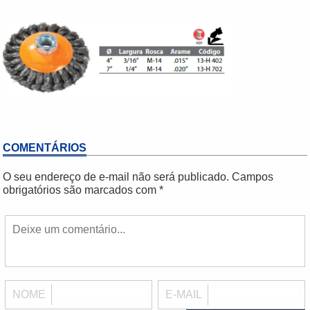
COMENTÁRIOS
O seu endereço de e-mail não será publicado.
Campos
obrigatórios são marcados com
*
NOME
E-MAIL