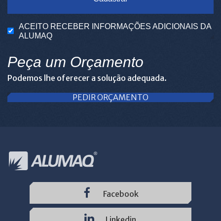
ACEITO RECEBER INFORMAÇÕES ADICIONAIS DA
ALUMAQ
Peça um Orçamento
Podemos lhe oferecer a solução adequada.
PEDIR ORÇAMENTO
Facebook
Linkedin