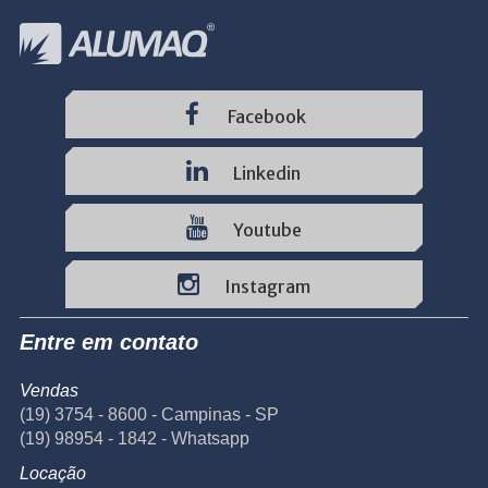
Facebook
Linkedin
Youtube
Instagram
Entre em contato
Vendas
(19) 3754 - 8600 - Campinas - SP
(19) 98954 - 1842 - Whatsapp
Locação