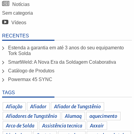
Notícias
Sem categoria
Vídeos
RECENTES
Estenda a garantia em até 3 anos do seu equipamento
Tork Solda
SmartWeld: A Nova Era da Soldagem Colaborativa
Catálogo de Produtos
Powermax 45 SYNC
TAGS
Afiação
Afiador
Afiador de Tungstênio
Afiadores de Tungstênio
Alumaq
aquecimento
Arco de Solda
Assistência tecnica
Axxair