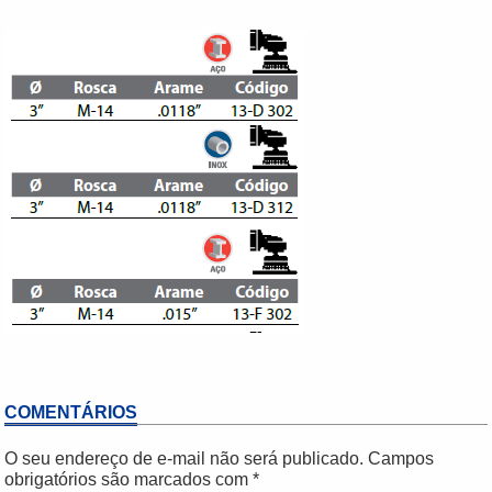
COMENTÁRIOS
O seu endereço de e-mail não será publicado.
Campos
obrigatórios são marcados com
*