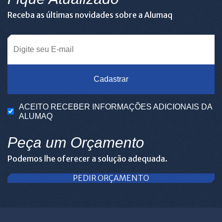
Receba as últimas novidades sobre a Alumaq
Cadastrar
ACEITO RECEBER INFORMAÇÕES ADICIONAIS DA
ALUMAQ
Peça um Orçamento
Podemos lhe oferecer a solução adequada.
PEDIR ORÇAMENTO