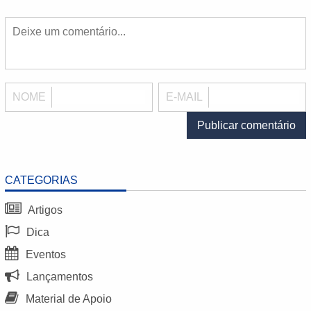
NOME
E-MAIL
CATEGORIAS
Artigos
Dica
Eventos
Lançamentos
Material de Apoio