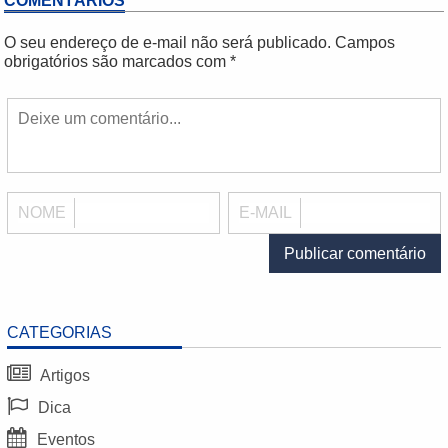
COMENTÁRIOS
O seu endereço de e-mail não será publicado.
Campos
obrigatórios são marcados com
*
NOME
E-MAIL
CATEGORIAS
Artigos
Dica
Eventos