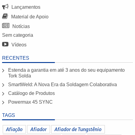
Lançamentos
Material de Apoio
Notícias
Sem categoria
Vídeos
RECENTES
Estenda a garantia em até 3 anos do seu equipamento
Tork Solda
SmartWeld: A Nova Era da Soldagem Colaborativa
Catálogo de Produtos
Powermax 45 SYNC
TAGS
Afiação
Afiador
Afiador de Tungstênio