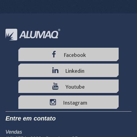
Facebook
Linkedin
Youtube
Instagram
Entre em contato
Vendas