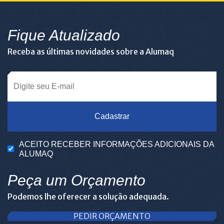
Fique Atualizado
Receba as últimas novidades sobre a Alumaq
Cadastrar
ACEITO RECEBER INFORMAÇÕES ADICIONAIS DA
ALUMAQ
Peça um Orçamento
Podemos lhe oferecer a solução adequada.
PEDIR ORÇAMENTO