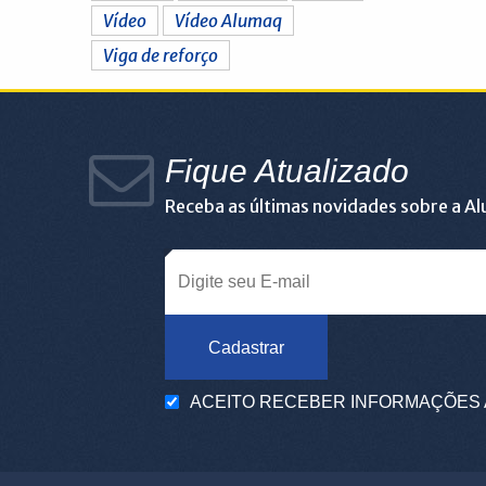
Vídeo
Vídeo Alumaq
Viga de reforço
Fique Atualizado
Receba as últimas novidades sobre a A
Cadastrar
ACEITO RECEBER INFORMAÇÕES 