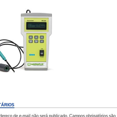
ÁRIOS
dereço de e-mail não será publicado.
Campos obrigatórios sã