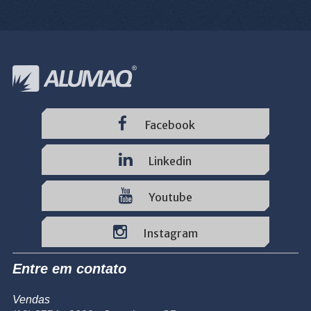
Facebook
Linkedin
Youtube
Instagram
Entre em contato
Vendas