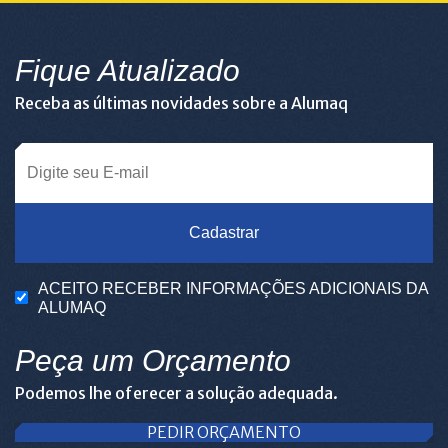
Fique Atualizado
Receba as últimas novidades sobre a Alumaq
Cadastrar
ACEITO RECEBER INFORMAÇÕES ADICIONAIS DA
ALUMAQ
Peça um Orçamento
Podemos lhe oferecer a solução adequada.
PEDIR ORÇAMENTO