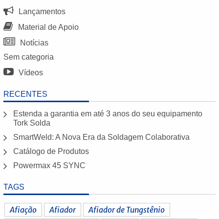
Lançamentos
Material de Apoio
Notícias
Sem categoria
Vídeos
RECENTES
Estenda a garantia em até 3 anos do seu equipamento
Tork Solda
SmartWeld: A Nova Era da Soldagem Colaborativa
Catálogo de Produtos
Powermax 45 SYNC
TAGS
Afiação
Afiador
Afiador de Tungstênio