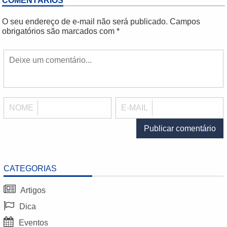
COMENTÁRIOS
O seu endereço de e-mail não será publicado.
Campos
obrigatórios são marcados com
*
NOME
E-MAIL
CATEGORIAS
Artigos
Dica
Eventos