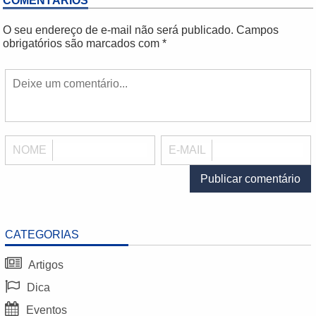
COMENTÁRIOS
O seu endereço de e-mail não será publicado.
Campos
obrigatórios são marcados com
*
NOME
E-MAIL
CATEGORIAS
Artigos
Dica
Eventos