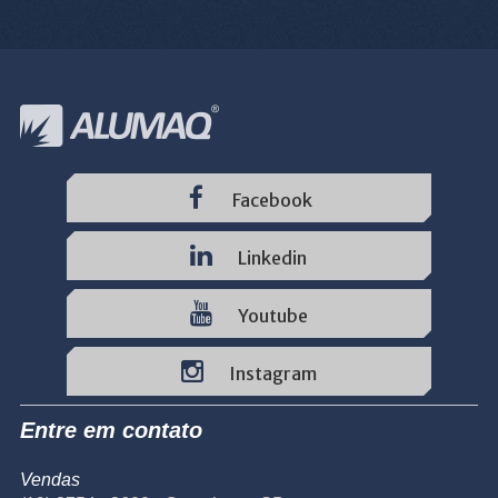
Facebook
Linkedin
Youtube
Instagram
Entre em contato
Vendas