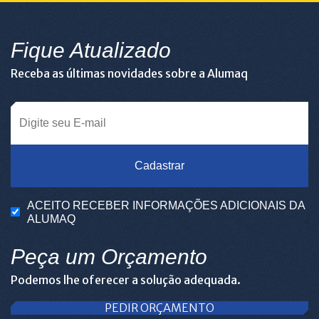
Fique Atualizado
Receba as últimas novidades sobre a Alumaq
Cadastrar
ACEITO RECEBER INFORMAÇÕES ADICIONAIS DA
ALUMAQ
Peça um Orçamento
Podemos lhe oferecer a solução adequada.
PEDIR ORÇAMENTO