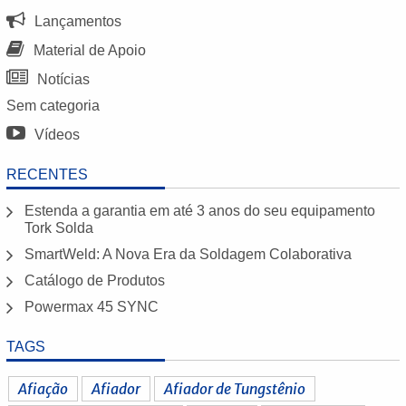
Lançamentos
Material de Apoio
Notícias
Sem categoria
Vídeos
RECENTES
Estenda a garantia em até 3 anos do seu equipamento
Tork Solda
SmartWeld: A Nova Era da Soldagem Colaborativa
Catálogo de Produtos
Powermax 45 SYNC
TAGS
Afiação
Afiador
Afiador de Tungstênio