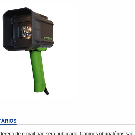
ÁRIOS
dereço de e-mail não será publicado.
Campos obrigatórios sã