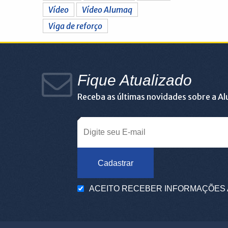
Vídeo
Vídeo Alumaq
Viga de reforço
Fique Atualizado
Receba as últimas novidades sobre a A
Cadastrar
ACEITO RECEBER INFORMAÇÕES 