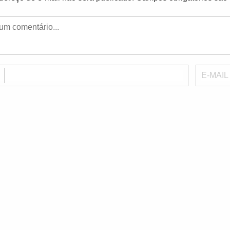
E
E-MAIL