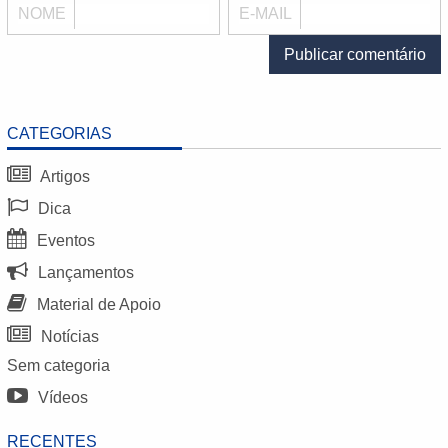
NOME
E-MAIL
CATEGORIAS
Artigos
Dica
Eventos
Lançamentos
Material de Apoio
Notícias
Sem categoria
Vídeos
RECENTES