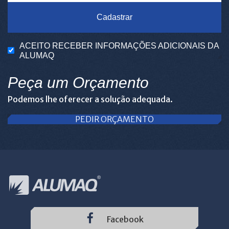
Cadastrar
ACEITO RECEBER INFORMAÇÕES ADICIONAIS DA
ALUMAQ
Peça um Orçamento
Podemos lhe oferecer a solução adequada.
PEDIR ORÇAMENTO
Facebook