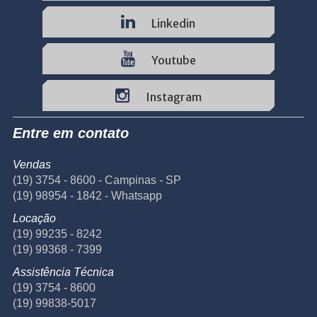
Linkedin
Youtube
Instagram
Entre em contato
Vendas
(19) 3754 - 8600 - Campinas - SP
(19) 98954 - 1842 - Whatsapp
Locação
(19) 99235 - 8242
(19) 99368 - 7399
Assistência Técnica
(19) 3754 - 8600
(19) 99838-5017