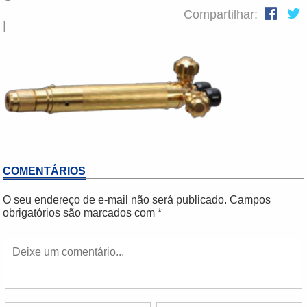
Compartilhar:
|
COMENTÁRIOS
O seu endereço de e-mail não será publicado.
Campos
obrigatórios são marcados com
*