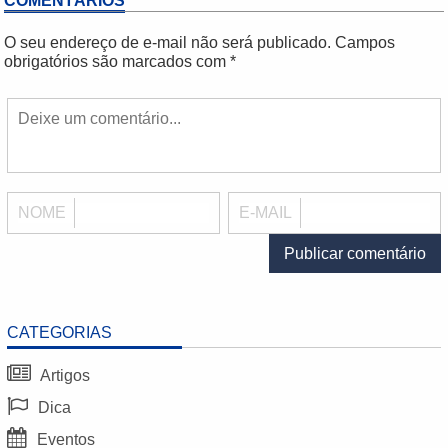
COMENTÁRIOS
O seu endereço de e-mail não será publicado.
Campos
obrigatórios são marcados com
*
NOME
E-MAIL
CATEGORIAS
Artigos
Dica
Eventos