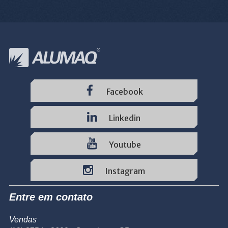
Facebook
Linkedin
Youtube
Instagram
Entre em contato
Vendas