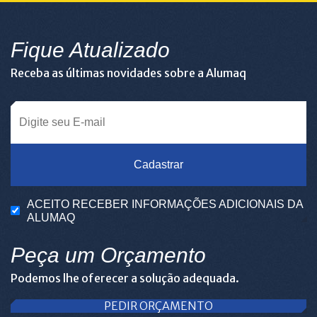
Fique Atualizado
Receba as últimas novidades sobre a Alumaq
Cadastrar
ACEITO RECEBER INFORMAÇÕES ADICIONAIS DA
ALUMAQ
Peça um Orçamento
Podemos lhe oferecer a solução adequada.
PEDIR ORÇAMENTO