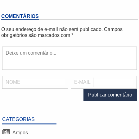
COMENTÁRIOS
O seu endereço de e-mail não será publicado.
Campos
obrigatórios são marcados com
*
NOME
E-MAIL
CATEGORIAS
Artigos