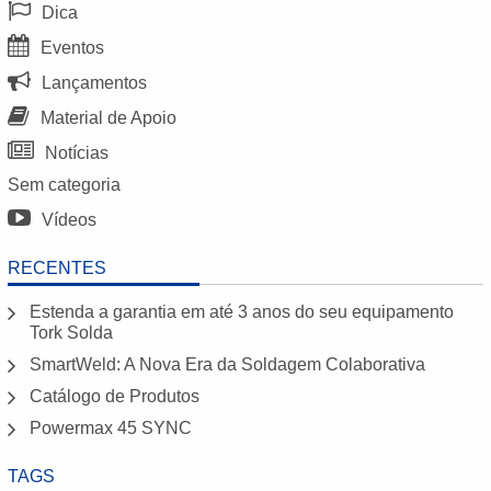
Dica
Eventos
Lançamentos
Material de Apoio
Notícias
Sem categoria
Vídeos
RECENTES
Estenda a garantia em até 3 anos do seu equipamento
Tork Solda
SmartWeld: A Nova Era da Soldagem Colaborativa
Catálogo de Produtos
Powermax 45 SYNC
TAGS