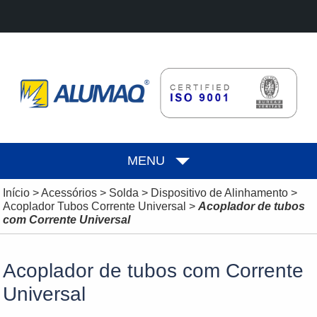
MENU
Início
>
Acessórios
>
Solda
>
Dispositivo de Alinhamento
>
Acoplador Tubos Corrente Universal
>
Acoplador de tubos
com Corrente Universal
Acoplador de tubos com Corrente
Universal