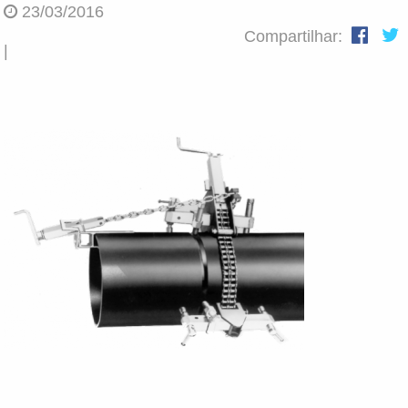
23/03/2016
Compartilhar:
|