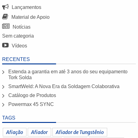
Lançamentos
Material de Apoio
Notícias
Sem categoria
Vídeos
RECENTES
Estenda a garantia em até 3 anos do seu equipamento
Tork Solda
SmartWeld: A Nova Era da Soldagem Colaborativa
Catálogo de Produtos
Powermax 45 SYNC
TAGS
Afiação
Afiador
Afiador de Tungstênio