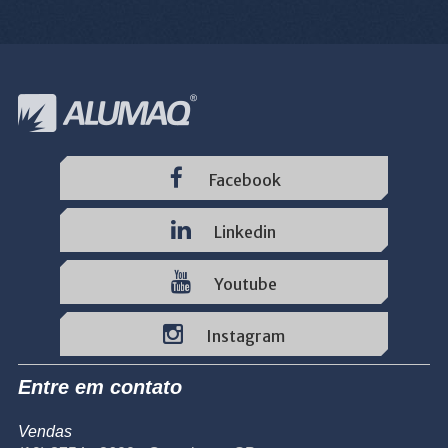
Facebook
Linkedin
Youtube
Instagram
Entre em contato
Vendas