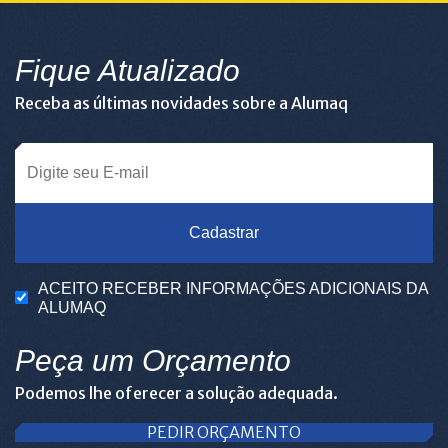
Fique Atualizado
Receba as últimas novidades sobre a Alumaq
Cadastrar
ACEITO RECEBER INFORMAÇÕES ADICIONAIS DA
ALUMAQ
Peça um Orçamento
Podemos lhe oferecer a solução adequada.
PEDIR ORÇAMENTO