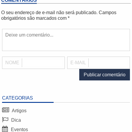
COMENTÁRIOS
O seu endereço de e-mail não será publicado.
Campos
obrigatórios são marcados com
*
NOME
E-MAIL
CATEGORIAS
Artigos
Dica
Eventos