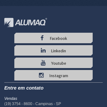
Facebook
Linkedin
Youtube
Instagram
Entre em contato
Vendas
(19) 3754 - 8600 - Campinas - SP