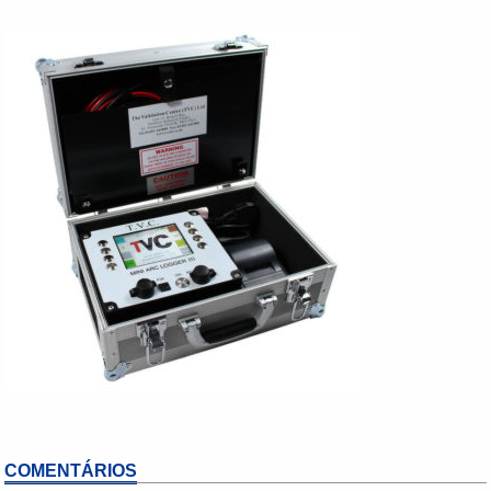
COMENTÁRIOS