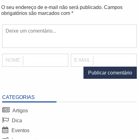
O seu endereço de e-mail não será publicado.
Campos
obrigatórios são marcados com
*
NOME
E-MAIL
CATEGORIAS
Artigos
Dica
Eventos