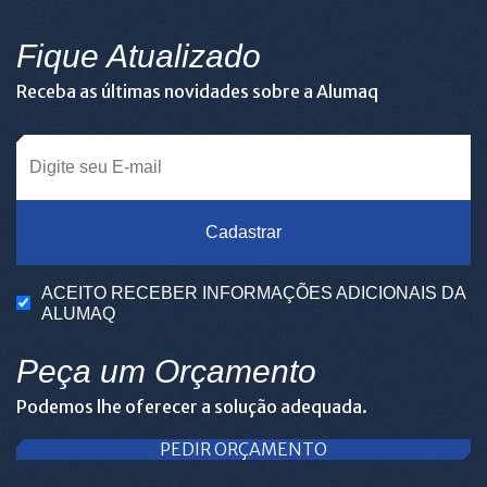
Fique Atualizado
Receba as últimas novidades sobre a Alumaq
Cadastrar
ACEITO RECEBER INFORMAÇÕES ADICIONAIS DA
ALUMAQ
Peça um Orçamento
Podemos lhe oferecer a solução adequada.
PEDIR ORÇAMENTO