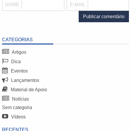
NOME
E-MAIL
CATEGORIAS
Artigos
Dica
Eventos
Lançamentos
Material de Apoio
Notícias
Sem categoria
Vídeos
RECENTES