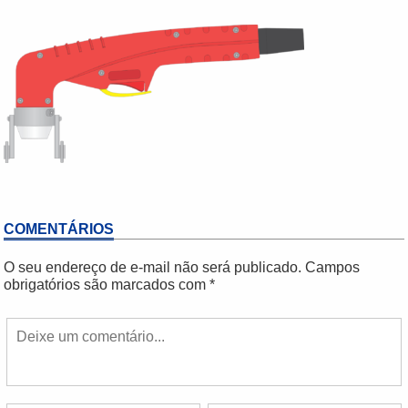
COMENTÁRIOS
O seu endereço de e-mail não será publicado.
Campos
obrigatórios são marcados com
*