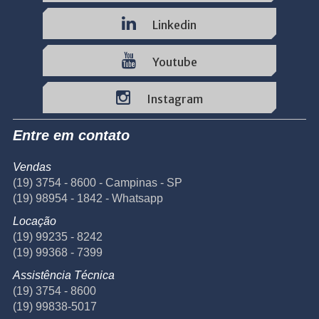
Linkedin
Youtube
Instagram
Entre em contato
Vendas
(19) 3754 - 8600 - Campinas - SP
(19) 98954 - 1842 - Whatsapp
Locação
(19) 99235 - 8242
(19) 99368 - 7399
Assistência Técnica
(19) 3754 - 8600
(19) 99838-5017