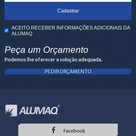
Cadastrar
ACEITO RECEBER INFORMAÇÕES ADICIONAIS DA
ALUMAQ
Peça um Orçamento
Podemos lhe oferecer a solução adequada.
PEDIR ORÇAMENTO
Facebook