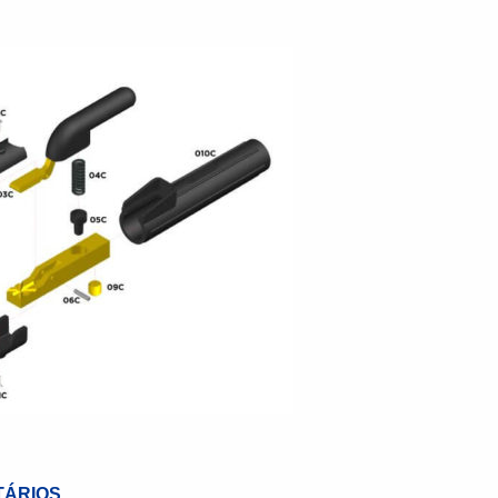
ÁRIOS