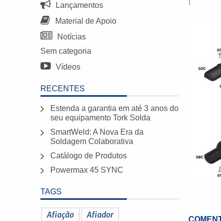
|
Lançamentos
Material de Apoio
Notícias
Sem categoria
Vídeos
RECENTES
Estenda a garantia em até 3 anos do
seu equipamento Tork Solda
SmartWeld: A Nova Era da
Soldagem Colaborativa
Catálogo de Produtos
Powermax 45 SYNC
TAGS
Afiação
Afiador
COMENT