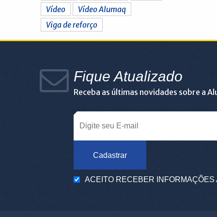
Vídeo
Vídeo Alumaq
Viga de reforço
Fique Atualizado
Receba as últimas novidades sobre a A
Cadastrar
ACEITO RECEBER INFORMAÇÕES 